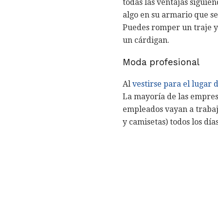
todas las ventajas siguie
algo en su armario que se
Puedes romper un traje y
un cárdigan.
Moda profesional
Al
vestirse para el lugar 
La mayoría de las empresa
empleados vayan a trabaj
y camisetas) todos los día