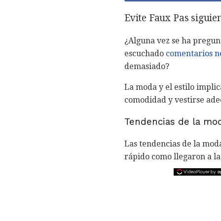
Evite Faux Pas siguie
¿Alguna vez se ha pregun
escuchado
comentarios n
demasiado?
La moda y el estilo impli
comodidad y vestirse ad
Tendencias de la mo
Las tendencias de la mod
rápido como llegaron a la