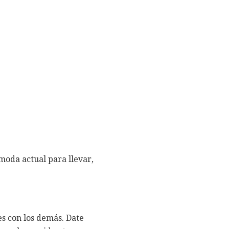
moda actual para llevar,
es con los demás. Date