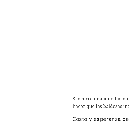
Si ocurre una inundación,
hacer que las baldosas ind
Costo y esperanza de