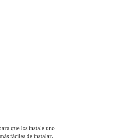
para que los instale uno
más fáciles de instalar,