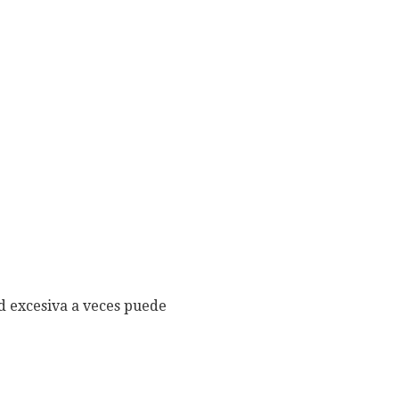
ad excesiva a veces puede