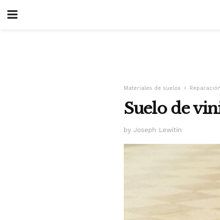
Materiales de suelos
Reparación
Suelo de vini
by Joseph Lewitin