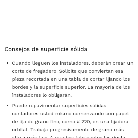
Consejos de superficie sólida
Cuando lleguen los instaladores, deberán crear un
corte de fregadero. Solicite que conviertan esa
pieza recortada en una tabla de cortar lijando los
bordes y la superficie superior. La mayoría de los
instaladores lo obligarán.
Puede repavimentar superficies sólidas
contadores usted mismo comenzando con papel
de lija de grano fino, como # 220, en una lijadora
orbital. Trabaja progresivamente de grano más
alto a más fino. A muchos fabricantes les gusta