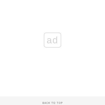
ad
BACK TO TOP