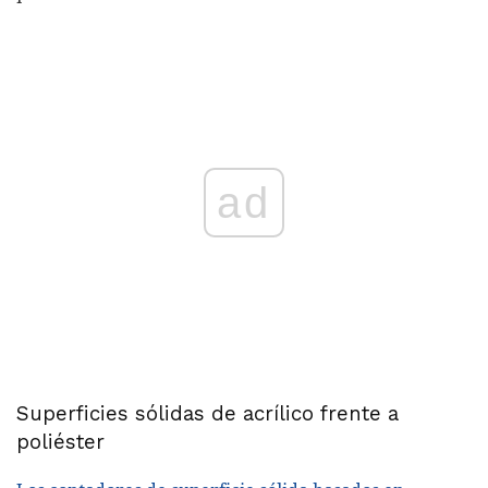
ad
Superficies sólidas de acrílico frente a
poliéster