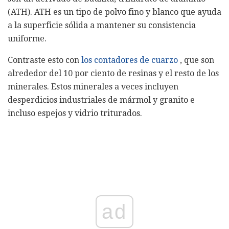
(ATH). ATH es un tipo de polvo fino y blanco que ayuda
a la superficie sólida a mantener su consistencia
uniforme.
Contraste esto con
los contadores de cuarzo
, que son
alrededor del 10 por ciento de resinas y el resto de los
minerales. Estos minerales a veces incluyen
desperdicios industriales de mármol y granito e
incluso espejos y vidrio triturados.
ad