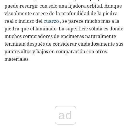
puede resurgir con solo una lijadora orbital. Aunque
visualmente carece de la profundidad de la piedra
real o incluso del
cuarzo
, se parece mucho más a la
piedra que el laminado. La superficie sólida es donde
muchos compradores de encimeras naturalmente
terminan después de considerar cuidadosamente sus
puntos altos y bajos en comparación con otros
materiales.
ad