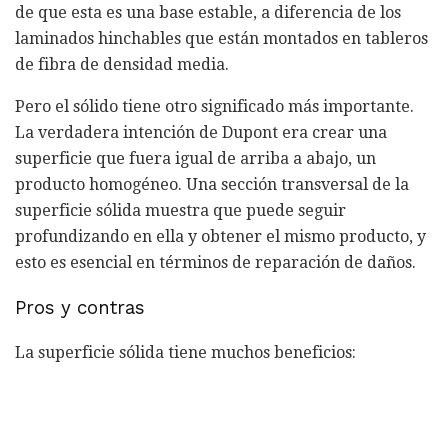
de que esta es una base estable, a diferencia de los
laminados hinchables que están montados en tableros
de fibra de densidad media.
Pero el sólido tiene otro significado más importante.
La verdadera intención de Dupont era crear una
superficie que fuera igual de arriba a abajo, un
producto homogéneo. Una sección transversal de la
superficie sólida muestra que puede seguir
profundizando en ella y obtener el mismo producto, y
esto es esencial en términos de reparación de daños.
Pros y contras
La superficie sólida tiene muchos beneficios: