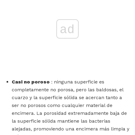
ad
Casi no poroso
: ninguna superficie es
completamente no porosa, pero las baldosas, el
cuarzo y la superficie sólida se acercan tanto a
ser no porosos como cualquier material de
encimera. La porosidad extremadamente baja de
la superficie sólida mantiene las bacterias
alejadas, promoviendo una encimera más limpia y