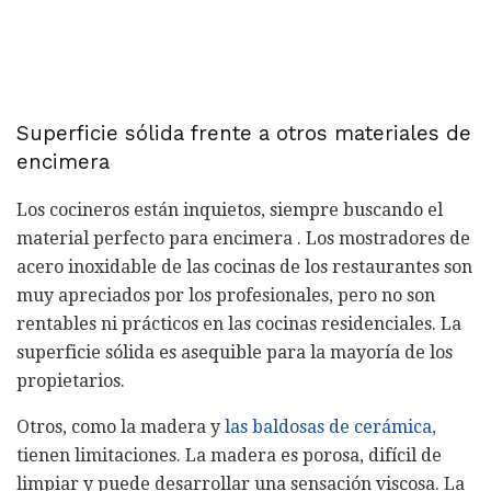
Superficie sólida frente a otros materiales de
encimera
Los cocineros están inquietos, siempre buscando el
material perfecto para encimera . Los mostradores de
acero inoxidable de las cocinas de los restaurantes son
muy apreciados por los profesionales, pero no son
rentables ni prácticos en las cocinas residenciales. La
superficie sólida es asequible para la mayoría de los
propietarios.
Otros, como la madera y
las baldosas de cerámica,
tienen limitaciones. La madera es porosa, difícil de
limpiar y puede desarrollar una sensación viscosa. La