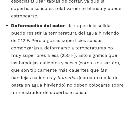
especial al usar tablas de cortar, ya que la
superficie sólida es relativamente blanda y puede
estropearse.
Deformación del calor
: la superficie sólida
puede resistir la temperatura del agua hirviendo
de 212 F. Pero algunas superficies sólidas
comenzarán a deformarse a temperaturas no
muy superiores a esa (250 F). Esto significa que
las bandejas calientes y secas (como una sartén),
que son típicamente más calientes que
las
bandejas calientes y
húmedas
(como una olla de
pasta en agua hirviendo) no deben colocarse sobre
un mostrador de superficie sólida.