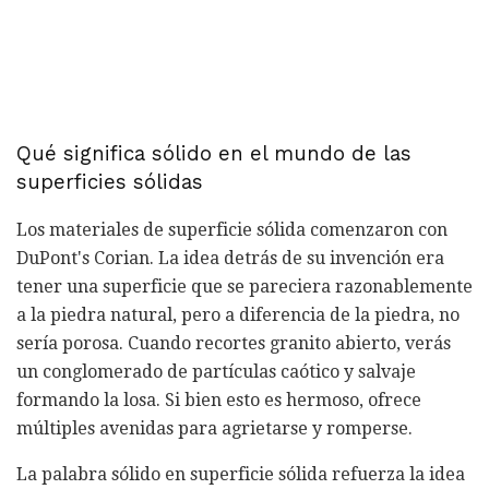
Qué significa sólido en el mundo de las
superficies sólidas
Los materiales de superficie sólida comenzaron con
DuPont's Corian. La idea detrás de su invención era
tener una superficie que se pareciera razonablemente
a la piedra natural, pero a diferencia de la piedra, no
sería porosa. Cuando recortes granito abierto, verás
un conglomerado de partículas caótico y salvaje
formando la losa. Si bien esto es hermoso, ofrece
múltiples avenidas para agrietarse y romperse.
La palabra sólido en superficie sólida refuerza la idea