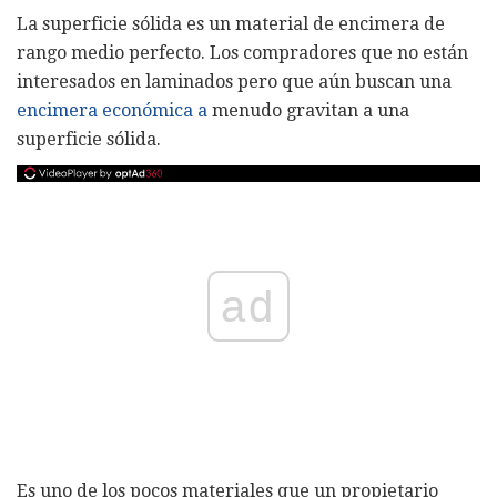
La superficie sólida es un material de encimera de
rango medio perfecto. Los compradores que no están
interesados ​​en laminados pero que aún buscan una
encimera económica a
menudo gravitan a una
superficie sólida.
ad
Es uno de los pocos materiales que un propietario