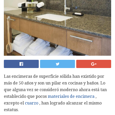
Las encimeras de superficie sólida han existido por
más de 50 años y son un pilar en cocinas y baños. Lo
que alguna vez se consideró moderno ahora está tan
establecido que pocos
materiales de encimera
,
excepto el
cuarzo
, han logrado alcanzar el mismo
estatus.