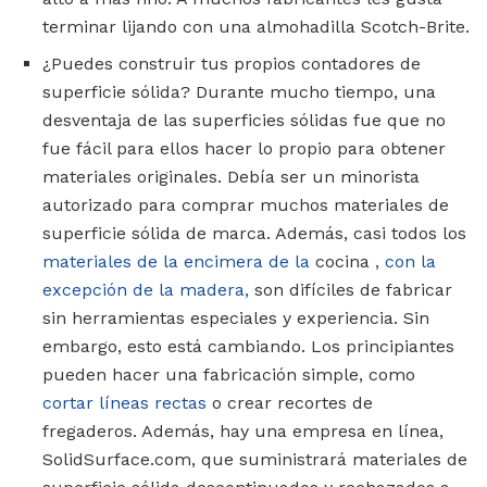
terminar lijando con una almohadilla Scotch-Brite.
¿Puedes construir tus propios contadores de
superficie sólida? Durante mucho tiempo, una
desventaja de las superficies sólidas fue que no
fue fácil para ellos hacer lo propio para obtener
materiales originales. Debía ser un minorista
autorizado para comprar muchos materiales de
superficie sólida de marca. Además, casi todos los
materiales de la encimera de la
cocina
, con la
excepción de la madera,
son difíciles de fabricar
sin herramientas especiales y experiencia. Sin
embargo, esto está cambiando. Los principiantes
pueden hacer una fabricación simple, como
cortar líneas rectas
o crear recortes de
fregaderos. Además, hay una empresa en línea,
SolidSurface.com, que suministrará materiales de