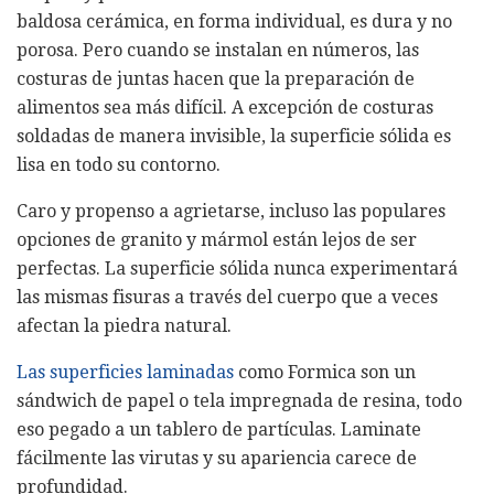
baldosa cerámica, en forma individual, es dura y no
porosa. Pero cuando se instalan en números, las
costuras de juntas hacen que la preparación de
alimentos sea más difícil. A excepción de costuras
soldadas de manera invisible, la superficie sólida es
lisa en todo su contorno.
Caro y propenso a agrietarse, incluso las populares
opciones de granito y mármol están lejos de ser
perfectas. La superficie sólida nunca experimentará
las mismas fisuras a través del cuerpo que a veces
afectan la piedra natural.
Las superficies laminadas
como Formica son un
sándwich de papel o tela impregnada de resina, todo
eso pegado a un tablero de partículas. Laminate
fácilmente las virutas y su apariencia carece de
profundidad.