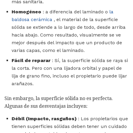
más sanitaria.
Homogéneo
: a diferencia del laminado o
la
baldosa cerámica
, el material de la superficie
sólida se extiende a lo largo de todo, desde arriba
hacia abajo. Como resultado, visualmente se ve
mejor después del impacto que un producto de
varias capas, como el laminado.
Fácil de reparar
: Sí, la superficie sólida se raya si
la corta. Pero con una lijadora orbital y papel de
lija de grano fino, incluso el propietario puede lijar
arañazos.
Sin embargo, la superficie sólida no es perfecta.
Algunas de sus desventajas incluyen:
Débil (Impacto, rasguños)
: Los propietarios que
tienen superficies sólidas deben tener un cuidado