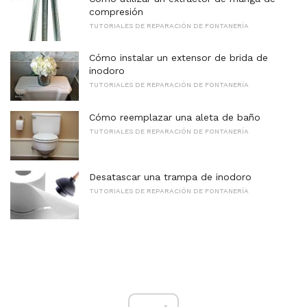
compresión
TUTORIALES DE REPARACIÓN DE FONTANERÍA
Cómo instalar un extensor de brida de
inodoro
TUTORIALES DE REPARACIÓN DE FONTANERÍA
Cómo reemplazar una aleta de baño
TUTORIALES DE REPARACIÓN DE FONTANERÍA
Desatascar una trampa de inodoro
TUTORIALES DE REPARACIÓN DE FONTANERÍA