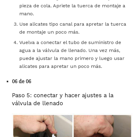
pieza de cola. Apriete la tuerca de montaje a
mano.
Use alicates tipo canal para apretar la tuerca
de montaje un poco más.
Vuelva a conectar el tubo de suministro de
agua a la válvula de llenado. Una vez más,
puede ajustar la mano primero y luego usar
alicates para apretar un poco más.
06 de 06
Paso 5: conectar y hacer ajustes a la
válvula de llenado