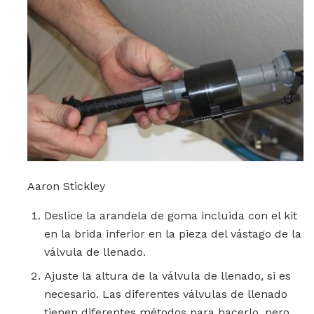
Aaron Stickley
Deslice la arandela de goma incluida con el kit
en la brida inferior en la pieza del vástago de la
válvula de llenado.
Ajuste la altura de la válvula de llenado, si es
necesario. Las diferentes válvulas de llenado
tienen diferentes métodos para hacerlo, pero