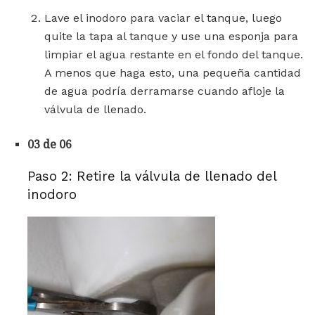
Lave el inodoro para vaciar el tanque, luego
quite la tapa al tanque y use una esponja para
limpiar el agua restante en el fondo del tanque.
A menos que haga esto, una pequeña cantidad
de agua podría derramarse cuando afloje la
válvula de llenado.
03 de 06
Paso 2: Retire la válvula de llenado del
inodoro