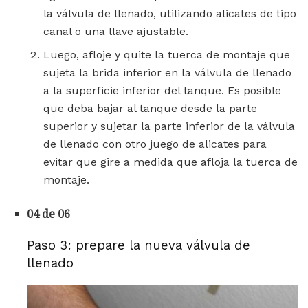
la válvula de llenado, utilizando alicates de tipo
canal o una llave ajustable.
Luego, afloje y quite la tuerca de montaje que
sujeta la brida inferior en la válvula de llenado
a la superficie inferior del tanque. Es posible
que deba bajar al tanque desde la parte
superior y sujetar la parte inferior de la válvula
de llenado con otro juego de alicates para
evitar que gire a medida que afloja la tuerca de
montaje.
04 de 06
Paso 3: prepare la nueva válvula de
llenado