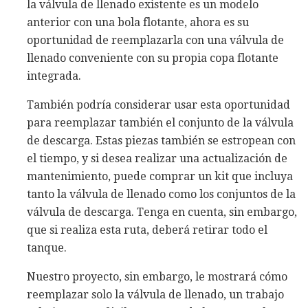
la válvula de llenado existente es un modelo
anterior con una bola flotante, ahora es su
oportunidad de reemplazarla con una válvula de
llenado conveniente con su propia copa flotante
integrada.
También podría considerar usar esta oportunidad
para reemplazar también el conjunto de la válvula
de descarga. Estas piezas también se estropean con
el tiempo, y si desea realizar una actualización de
mantenimiento, puede comprar un kit que incluya
tanto la válvula de llenado como los conjuntos de la
válvula de descarga. Tenga en cuenta, sin embargo,
que si realiza esta ruta, deberá retirar todo el
tanque.
Nuestro proyecto, sin embargo, le mostrará cómo
reemplazar solo la válvula de llenado, un trabajo