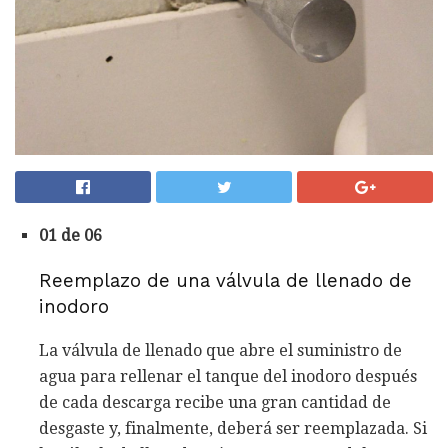
01 de 06
Reemplazo de una válvula de llenado de
inodoro
La válvula de llenado que abre el suministro de
agua para rellenar el tanque del inodoro después
de cada descarga recibe una gran cantidad de
desgaste y, finalmente, deberá ser reemplazada. Si