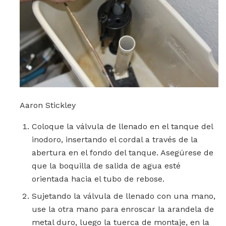
Aaron Stickley
Coloque la válvula de llenado en el tanque del
inodoro, insertando el cordal a través de la
abertura en el fondo del tanque. Asegúrese de
que la boquilla de salida de agua esté
orientada hacia el tubo de rebose.
Sujetando la válvula de llenado con una mano,
use la otra mano para enroscar la arandela de
metal duro, luego la tuerca de montaje, en la