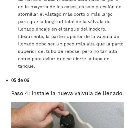
en la mayoría de los casos, es solo cuestión de
atornillar el vástago más corto o más largo
para que la longitud total de la válvula de
llenado encaje en el tanque del inodoro.
Idealmente, la parte superior de la válvula de
llenado debe ser un poco más alta que la parte
superior del tubo de rebose, pero no tan alta
como para evitar que se cierre la tapa del
tanque.
05 de 06
Paso 4: instale la nueva válvula de llenado