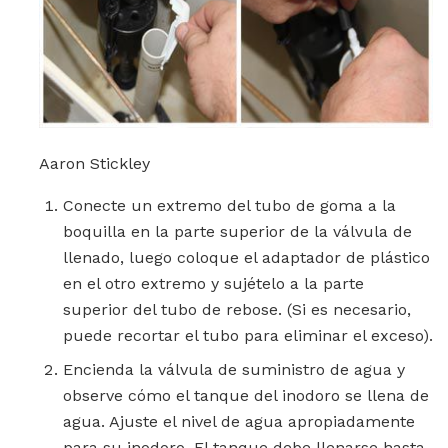
Aaron Stickley
Conecte un extremo del tubo de goma a la
boquilla en la parte superior de la válvula de
llenado, luego coloque el adaptador de plástico
en el otro extremo y sujételo a la parte
superior del tubo de rebose. (Si es necesario,
puede recortar el tubo para eliminar el exceso).
Encienda la válvula de suministro de agua y
observe cómo el tanque del inodoro se llena de
agua. Ajuste el nivel de agua apropiadamente
para su inodoro. El tanque debe llenarse hasta