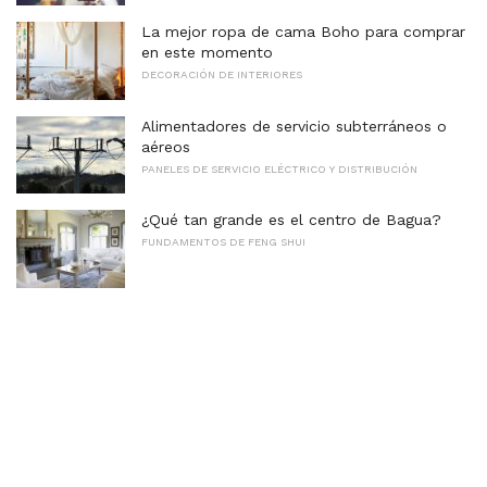
La mejor ropa de cama Boho para comprar
en este momento
DECORACIÓN DE INTERIORES
Alimentadores de servicio subterráneos o
aéreos
PANELES DE SERVICIO ELÉCTRICO Y DISTRIBUCIÓN
¿Qué tan grande es el centro de Bagua?
FUNDAMENTOS DE FENG SHUI