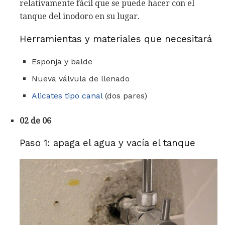
relativamente fácil que se puede hacer con el
tanque del inodoro en su lugar.
Herramientas y materiales que necesitará
Esponja y balde
Nueva válvula de llenado
Alicates tipo canal
(dos pares)
02 de 06
Paso 1: apaga el agua y vacía el tanque