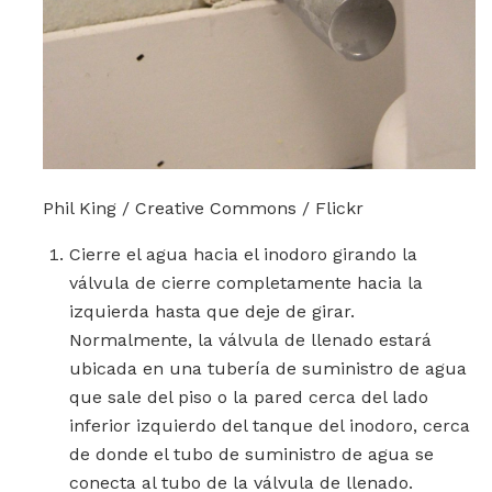
Phil King / Creative Commons / Flickr
Cierre el agua hacia el inodoro girando la
válvula de cierre completamente hacia la
izquierda hasta que deje de girar.
Normalmente, la válvula de llenado estará
ubicada en una tubería de suministro de agua
que sale del piso o la pared cerca del lado
inferior izquierdo del tanque del inodoro, cerca
de donde el tubo de suministro de agua se
conecta al tubo de la válvula de llenado.