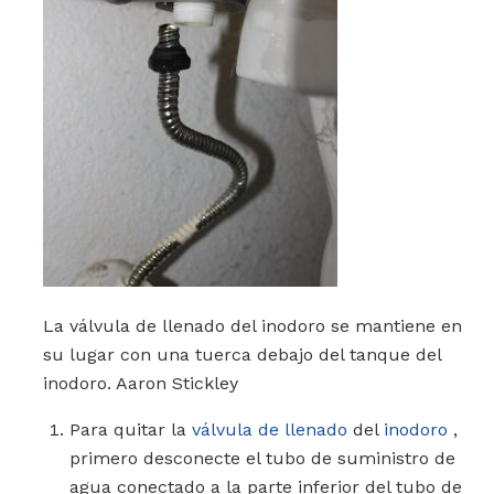
La válvula de llenado del inodoro se mantiene en
su lugar con una tuerca debajo del tanque del
inodoro. Aaron Stickley
Para quitar la
válvula de llenado
del
inodoro
,
primero desconecte el tubo de suministro de
agua conectado a la parte inferior del tubo de