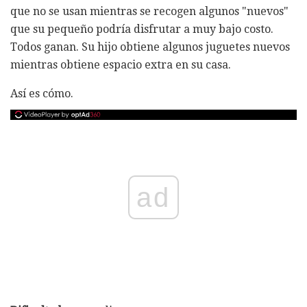
que no se usan mientras se recogen algunos "nuevos"
que su pequeño podría disfrutar a muy bajo costo.
Todos ganan. Su hijo obtiene algunos juguetes nuevos
mientras obtiene espacio extra en su casa.
Así es cómo.
ad