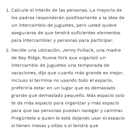
Calcule el interés de las personas. La mayoría de
los padres responderán positivamente a la idea de
un intercambio de juguetes, pero usted quiere
asegurarse de que tendrá suficientes elementos
para intercambiar y personas para participar.
Decide una ubicación. Jenny Pollack, una madre
de Bay Ridge, Nueva York que organizó un
intercambio de juguetes una temporada de
vacaciones, dijo que cuanto más grande es mejor.
Incluso si termina no usando todo el espacio,
preferiría estar en un lugar que es demasiado
grande que demasiado pequeño. Más espacio solo
te da más espacio para organizar y más espacio
para que las personas puedan navegar y caminar.
Pregúntele a quien le está dejando usar el espacio
si tienen mesas y sillas o si tendrá que