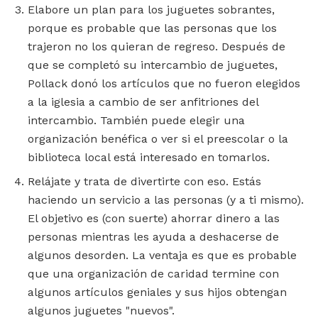
Elabore un plan para los juguetes sobrantes,
porque es probable que las personas que los
trajeron no los quieran de regreso. Después de
que se completó su intercambio de juguetes,
Pollack donó los artículos que no fueron elegidos
a la iglesia a cambio de ser anfitriones del
intercambio. También puede elegir una
organización benéfica o ver si el preescolar o la
biblioteca local está interesado en tomarlos.
Relájate y trata de divertirte con eso. Estás
haciendo un servicio a las personas (y a ti mismo).
El objetivo es (con suerte) ahorrar dinero a las
personas mientras les ayuda a deshacerse de
algunos desorden. La ventaja es que es probable
que una organización de caridad termine con
algunos artículos geniales y sus hijos obtengan
algunos juguetes "nuevos".