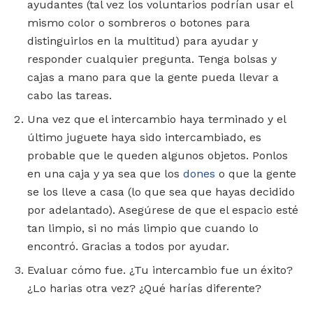
ayudantes (tal vez los voluntarios podrían usar el
mismo color o sombreros o botones para
distinguirlos en la multitud) para ayudar y
responder cualquier pregunta. Tenga bolsas y
cajas a mano para que la gente pueda llevar a
cabo las tareas.
Una vez que el intercambio haya terminado y el
último juguete haya sido intercambiado, es
probable que le queden algunos objetos. Ponlos
en una caja y ya sea que los
dones
o que la gente
se los lleve a casa (lo que sea que hayas decidido
por adelantado). Asegúrese de que el espacio esté
tan limpio, si no más limpio que cuando lo
encontró. Gracias a todos por ayudar.
Evaluar cómo fue. ¿Tu intercambio fue un éxito?
¿Lo harias otra vez? ¿Qué harías diferente?