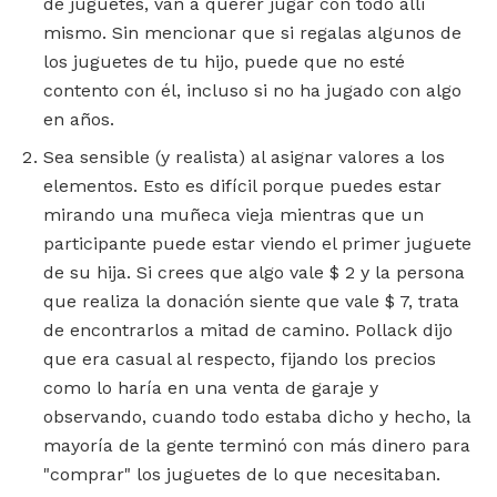
de juguetes, van a querer jugar con todo allí
mismo. Sin mencionar que si regalas algunos de
los juguetes de tu hijo, puede que no esté
contento con él, incluso si no ha jugado con algo
en años.
Sea sensible (y realista) al asignar valores a los
elementos. Esto es difícil porque puedes estar
mirando una muñeca vieja mientras que un
participante puede estar viendo el primer juguete
de su hija. Si crees que algo vale $ 2 y la persona
que realiza la donación siente que vale $ 7, trata
de encontrarlos a mitad de camino. Pollack dijo
que era casual al respecto, fijando los precios
como lo haría en una venta de garaje y
observando, cuando todo estaba dicho y hecho, la
mayoría de la gente terminó con más dinero para
"comprar" los juguetes de lo que necesitaban.