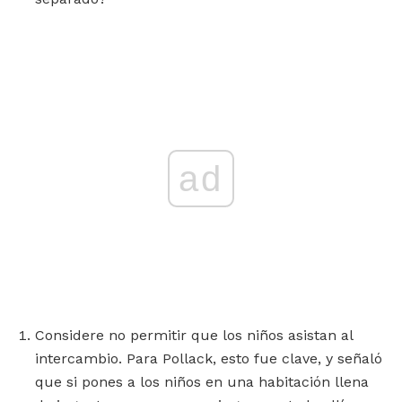
ad
Considere no permitir que los niños asistan al
intercambio. Para Pollack, esto fue clave, y señaló
que si pones a los niños en una habitación llena