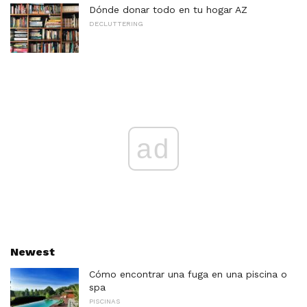
Dónde donar todo en tu hogar AZ
DECLUTTERING
ad
Newest
Cómo encontrar una fuga en una piscina o
spa
PISCINAS