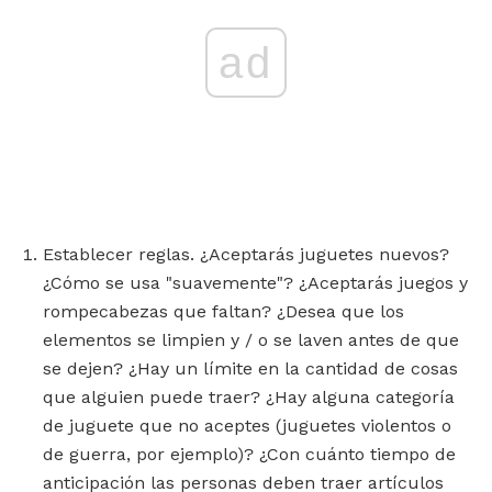
ad
Establecer reglas. ¿Aceptarás juguetes nuevos?
¿Cómo se usa "suavemente"? ¿Aceptarás juegos y
rompecabezas que faltan? ¿Desea que los
elementos se limpien y / o se laven antes de que
se dejen? ¿Hay un límite en la cantidad de cosas
que alguien puede traer? ¿Hay alguna categoría
de juguete que no aceptes (juguetes violentos o
de guerra, por ejemplo)? ¿Con cuánto tiempo de
anticipación las personas deben traer artículos