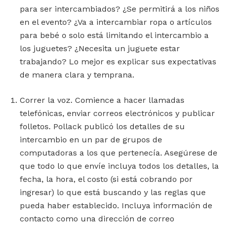
para ser intercambiados? ¿Se permitirá a los niños
en el evento? ¿Va a intercambiar ropa o artículos
para bebé o solo está limitando el intercambio a
los juguetes? ¿Necesita un juguete estar
trabajando? Lo mejor es explicar sus expectativas
de manera clara y temprana.
Correr la voz. Comience a hacer llamadas
telefónicas, enviar correos electrónicos y publicar
folletos. Pollack publicó los detalles de su
intercambio en un par de grupos de
computadoras a los que pertenecía. Asegúrese de
que todo lo que envíe incluya todos los detalles, la
fecha, la hora, el costo (si está cobrando por
ingresar) lo que está buscando y las reglas que
pueda haber establecido. Incluya información de
contacto como una dirección de correo