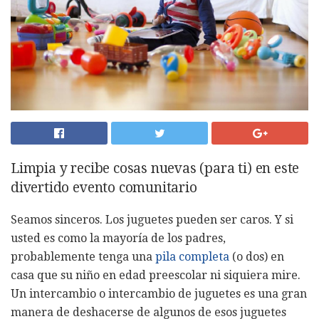
Limpia y recibe cosas nuevas (para ti) en este
divertido evento comunitario
Seamos sinceros. Los juguetes pueden ser caros. Y si
usted es como la mayoría de los padres,
probablemente tenga una
pila completa
(o dos) en
casa que su niño en edad preescolar ni siquiera mire.
Un intercambio o intercambio de juguetes es una gran
manera de deshacerse de algunos de esos juguetes