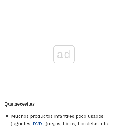
ad
Que necesitas:
Muchos productos infantiles poco usados:
juguetes,
DVD
, juegos, libros, bicicletas, etc.