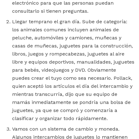
electrónico para que las personas puedan
consultarlo si tienen preguntas.
Llegar temprano el gran día. Sube de categoría:
los animales comunes incluyen animales de
peluche, automóviles y camiones, muñecas y
casas de muñecas, juguetes para la construcción,
libros, juegos y rompecabezas, juguetes al aire
libre y equipos deportivos, manualidades, juguetes
para bebés, videojuegos y DVD. Obviamente
puedes crear el tuyo como sea necesario. Pollack,
quien aceptó los artículos el día del intercambio y
mientras transcurría, dijo que su equipo de
mamás inmediatamente se pondría una bolsa de
juguetes, ya que se compró y comenzaría a
clasificar y organizar todo rápidamente.
Vamos con un sistema de cambio y moneda.
Algunos intercambios de juguetes lo mantienen