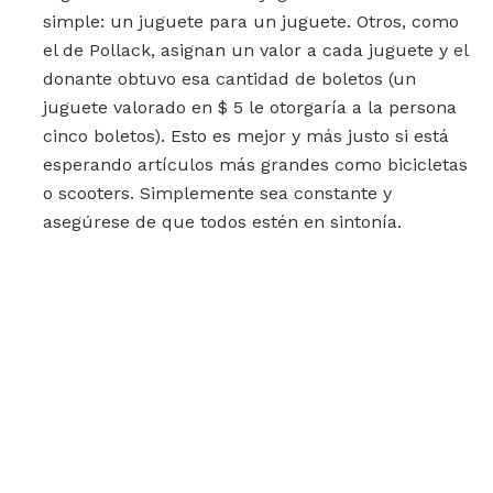
simple: un juguete para un juguete. Otros, como
el de Pollack, asignan un valor a cada juguete y el
donante obtuvo esa cantidad de boletos (un
juguete valorado en $ 5 le otorgaría a la persona
cinco boletos). Esto es mejor y más justo si está
esperando artículos más grandes como bicicletas
o scooters. Simplemente sea constante y
asegúrese de que todos estén en sintonía.