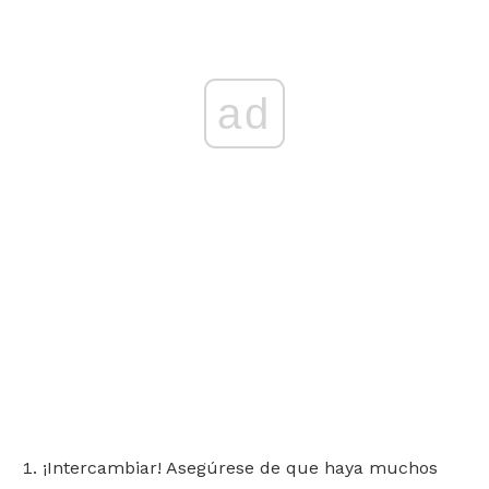
ad
¡Intercambiar! Asegúrese de que haya muchos