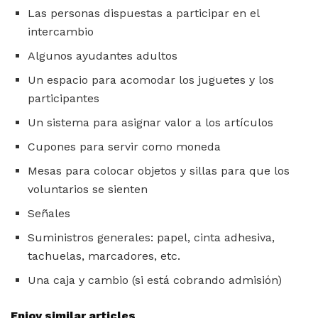
Las personas dispuestas a participar en el
intercambio
Algunos ayudantes adultos
Un espacio para acomodar los juguetes y los
participantes
Un sistema para asignar valor a los artículos
Cupones para servir como moneda
Mesas para colocar objetos y sillas para que los
voluntarios se sienten
Señales
Suministros generales: papel, cinta adhesiva,
tachuelas, marcadores, etc.
Una caja y cambio (si está cobrando admisión)
Enjoy similar articles