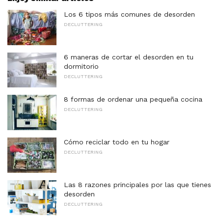
Los 6 tipos más comunes de desorden
DECLUTTERING
6 maneras de cortar el desorden en tu
dormitorio
DECLUTTERING
8 formas de ordenar una pequeña cocina
DECLUTTERING
Cómo reciclar todo en tu hogar
DECLUTTERING
Las 8 razones principales por las que tienes
desorden
DECLUTTERING