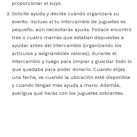
proporcionar el suyo.
Solicite ayuda y decida cuándo organizará su
evento. Incluso si tu intercambio de juguetes es
pequeño, aún necesitarás ayuda. Pollack encontró
tres o cuatro mamás que estaban dispuestas a
ayudar antes del intercambio (organizando los
artículos y asignándoles valores), durante el
intercambio y luego para limpiar y guardar todo lo
que quedaba para poder donarlo. Cuando elijas
una fecha, ve cuando la ubicación esté disponible
y cuando tengas más ayuda a mano. Además,
averigua qué harás con los juguetes sobrantes.