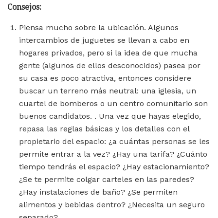
Consejos:
Piensa mucho sobre la ubicación. Algunos
intercambios de juguetes se llevan a cabo en
hogares privados, pero si la idea de que mucha
gente (algunos de ellos desconocidos) pasea por
su casa es poco atractiva, entonces considere
buscar un terreno más neutral: una iglesia, un
cuartel de bomberos o un centro comunitario son
buenos candidatos. . Una vez que hayas elegido,
repasa las reglas básicas y los detalles con el
propietario del espacio: ¿a cuántas personas se les
permite entrar a la vez? ¿Hay una tarifa? ¿Cuánto
tiempo tendrás el espacio? ¿Hay estacionamiento?
¿Se te permite colgar carteles en las paredes?
¿Hay instalaciones de baño? ¿Se permiten
alimentos y bebidas dentro? ¿Necesita un seguro
separado?